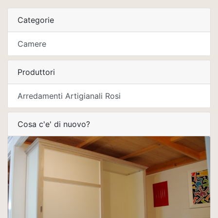
Categorie
Camere
Produttori
Arredamenti Artigianali Rosi
Cosa c'e' di nuovo?