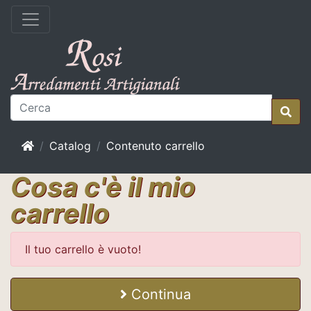
Home
Catalog
Contenuto carrello
Cosa c'è il mio
carrello
Il tuo carrello è vuoto!
Continua