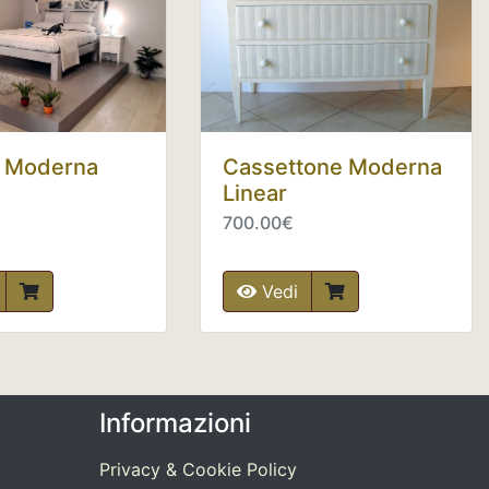
Cassettone Moderna
 Moderna
Linear
700.00€
Vedi
Informazioni
Privacy & Cookie Policy