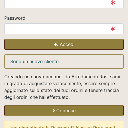
Password
Accedi
Sono un nuovo cliente.
Creando un nuovo account da Arredamenti Rosi sarai
in grado di acquistare velocemente, essere sempre
aggiornato sullo stato dei tuoi ordini e tenere traccia
degli ordini che hai effettuato.
Continue
Hai dimenticato la Password? Nessun Problema!