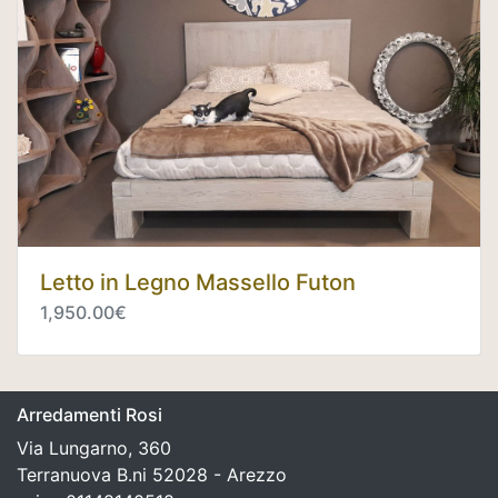
Letto in Legno Massello Futon
1,950.00€
Arredamenti Rosi
Via Lungarno, 360
Terranuova B.ni 52028 - Arezzo