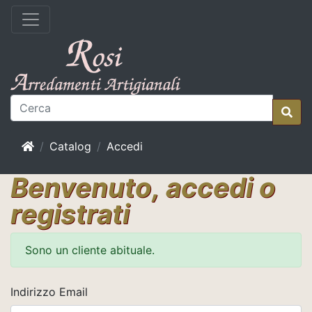
Home
Catalog
Accedi
Benvenuto, accedi o
registrati
Sono un cliente abituale.
Indirizzo Email