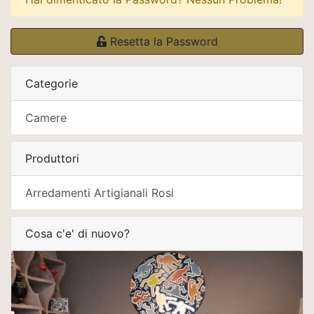
Resetta la Password
Categorie
Camere
Produttori
Arredamenti Artigianali Rosi
Cosa c'e' di nuovo?