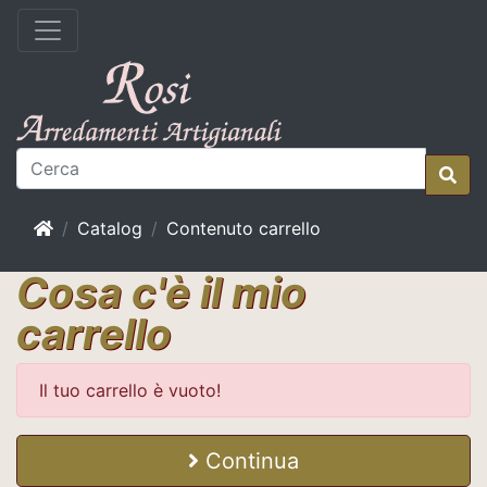
Home
Catalog
Contenuto carrello
Cosa c'è il mio
carrello
Il tuo carrello è vuoto!
Continua