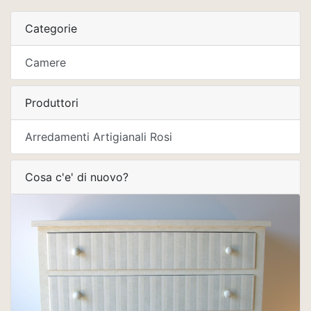
Categorie
Camere
Produttori
Arredamenti Artigianali Rosi
Cosa c'e' di nuovo?