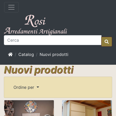
Home
Catalog
Nuovi prodotti
Nuovi prodotti
Ordine per