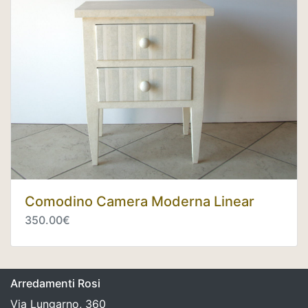
Comodino Camera Moderna Linear
350.00€
Arredamenti Rosi
Via Lungarno, 360