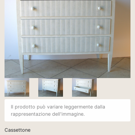
Il prodotto può variare leggermente dalla
rappresentazione dell'immagine.
Cassettone