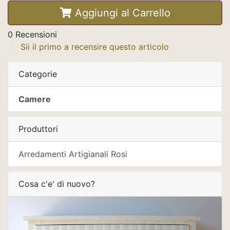
Aggiungi al Carrello
0 Recensioni
Sii il primo a recensire questo articolo
Categorie
Camere
Produttori
Arredamenti Artigianali Rosi
Cosa c'e' di nuovo?