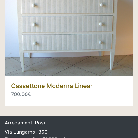
Cassettone Moderna Linear
700.00€
Arredamenti Rosi
Via Lungarno, 360