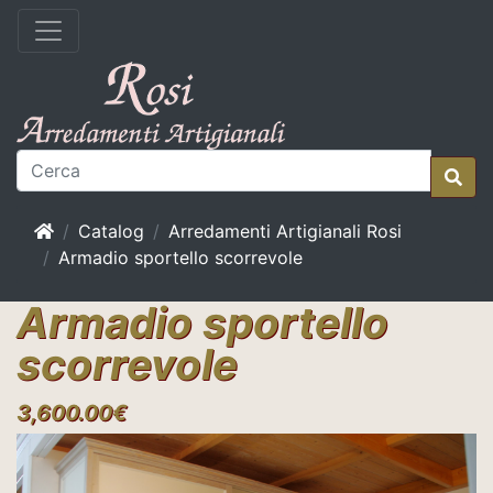
Home
Catalog
Arredamenti Artigianali Rosi
Armadio sportello scorrevole
Armadio sportello
scorrevole
3,600.00€