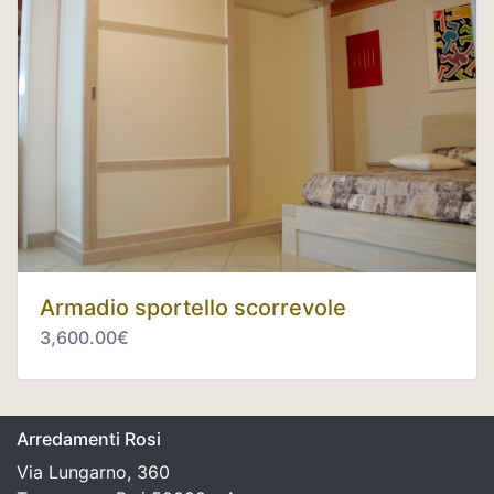
Armadio sportello scorrevole
3,600.00€
Arredamenti Rosi
Via Lungarno, 360