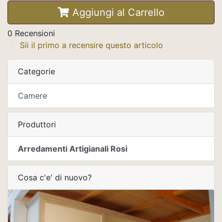
Aggiungi al Carrello
0 Recensioni
Sii il primo a recensire questo articolo
Categorie
Camere
Produttori
Arredamenti Artigianali Rosi
Cosa c'e' di nuovo?