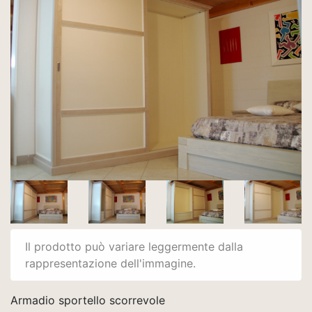
Il prodotto può variare leggermente dalla
rappresentazione dell'immagine.
Armadio sportello scorrevole