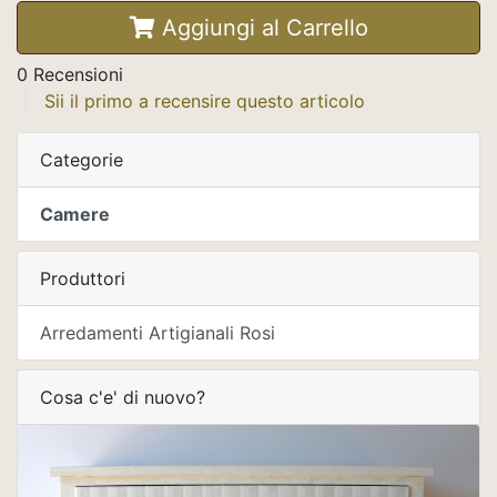
Aggiungi al Carrello
0 Recensioni
Sii il primo a recensire questo articolo
Categorie
Camere
Produttori
Arredamenti Artigianali Rosi
Cosa c'e' di nuovo?