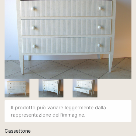
Il prodotto può variare leggermente dalla
rappresentazione dell'immagine.
Cassettone