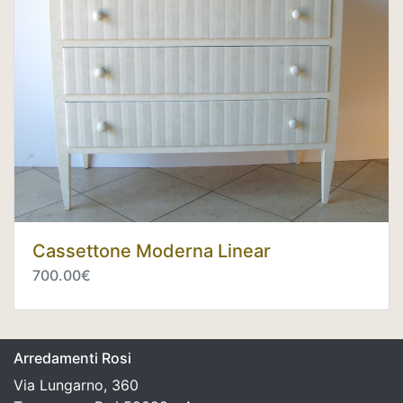
Cassettone Moderna Linear
700.00€
Arredamenti Rosi
Via Lungarno, 360