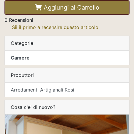
Aggiungi al Carrello
0 Recensioni
Sii il primo a recensire questo articolo
Categorie
Camere
Produttori
Arredamenti Artigianali Rosi
Cosa c'e' di nuovo?