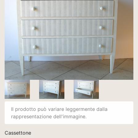
Il prodotto può variare leggermente dalla
rappresentazione dell'immagine.
Cassettone