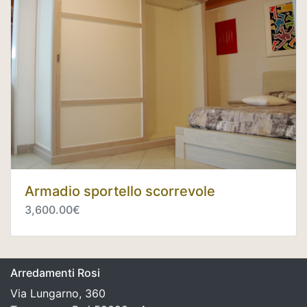
Armadio sportello scorrevole
3,600.00€
Arredamenti Rosi
Via Lungarno, 360