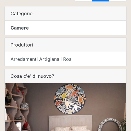
Categorie
Camere
Produttori
Arredamenti Artigianali Rosi
Cosa c'e' di nuovo?