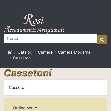
Home
Catalog
Camere
Camera Moderna
Cassetoni
Cassetoni
Cassetoni
Ordine per